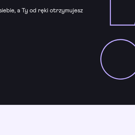
iebie, a Ty od ręki otrzymujesz