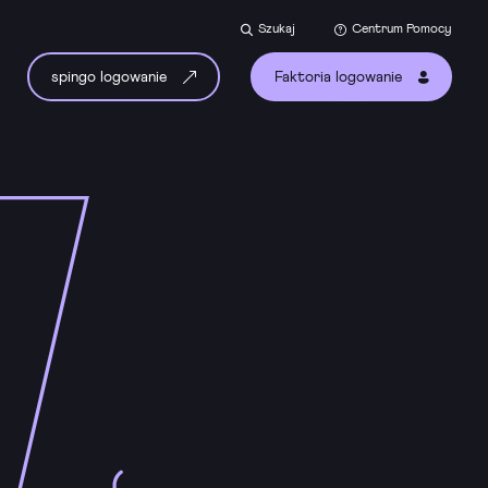
Szukaj
Centrum Pomocy
spingo logowanie
Faktoria logowanie