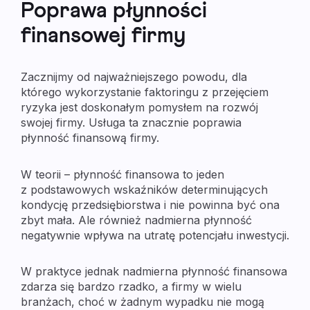
Poprawa płynności
finansowej firmy
Zacznijmy od najważniejszego powodu, dla
którego wykorzystanie faktoringu z przejęciem
ryzyka jest doskonałym pomysłem na rozwój
swojej firmy. Usługa ta znacznie poprawia
płynność finansową firmy.
W teorii – płynność finansowa to jeden
z podstawowych wskaźników determinujących
kondycję przedsiębiorstwa i nie powinna być ona
zbyt mała. Ale również nadmierna płynność
negatywnie wpływa na utratę potencjału inwestycji.
W praktyce jednak nadmierna płynność finansowa
zdarza się bardzo rzadko, a firmy w wielu
branżach, choć w żadnym wypadku nie mogą