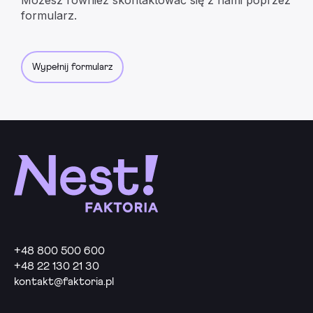
formularz.
Wypełnij formularz
+48 800 500 600
+48 22 130 21 30
kontakt@faktoria.pl