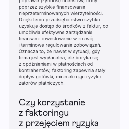
poprawia płynność finansową firmy
poprzez szybkie finansowanie
nieprzeterminowanych wierzytelności.
Dzięki temu przedsiębiorstwo szybko
uzyskuje dostęp do środków z faktur, co
umożliwia efektywne zarządzanie
finansami, inwestowanie w rozwój
i terminowe regulowanie zobowiązań.
Oznacza to, że nawet w sytuacji, gdy
firma jest wypłacalna, ale boryka się
z opóźnieniami w płatnościach od
kontrahentów, faktoring zapewnia stały
dopływ gotówki, minimalizując ryzyko
zatorów płatniczych.
Czy korzystanie
z faktoringu
z przejęciem ryzyka