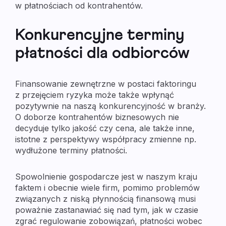
w płatnościach od kontrahentów.
Konkurencyjne terminy
płatności dla odbiorców
Finansowanie zewnętrzne w postaci faktoringu
z przejęciem ryzyka może także wpłynąć
pozytywnie na naszą konkurencyjność w branży.
O doborze kontrahentów biznesowych nie
decyduje tylko jakość czy cena, ale także inne,
istotne z perspektywy współpracy zmienne np.
wydłużone terminy płatności.
Spowolnienie gospodarcze jest w naszym kraju
faktem i obecnie wiele firm, pomimo problemów
związanych z niską płynnością finansową musi
poważnie zastanawiać się nad tym, jak w czasie
zgrać regulowanie zobowiązań, płatności wobec