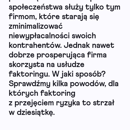
społeczeństwa służy tylko tym
firmom, które starają się
zminimalizować
niewypłacalności swoich
kontrahentów. Jednak nawet
dobrze prosperująca firma
skorzysta na usłudze
faktoringu. W jaki sposób?
Sprawdźmy kilka powodów, dla
których faktoring
z przejęciem ryzyka to strzał
w dziesiątkę.