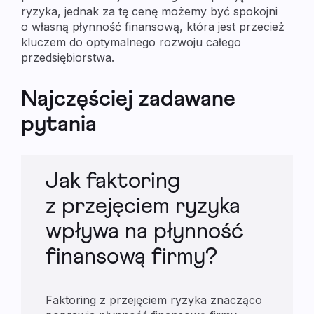
ryzyka, jednak za tę cenę możemy być spokojni
o własną płynność finansową, która jest przecież
kluczem do optymalnego rozwoju całego
przedsiębiorstwa.
Najczęściej zadawane
pytania
Jak faktoring
z przejęciem ryzyka
wpływa na płynność
finansową firmy?
Faktoring z przejęciem ryzyka znacząco