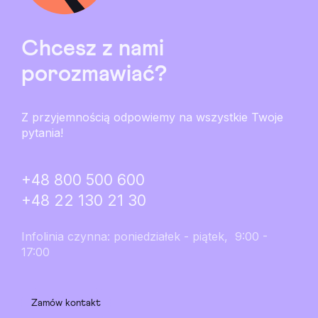
Chcesz z nami
porozmawiać?
Z przyjemnością odpowiemy na wszystkie Twoje
pytania!
+48 800 500 600
+48 22 130 21 30
Infolinia czynna: poniedziałek - piątek, 9:00 -
17:00
Zamów kontakt