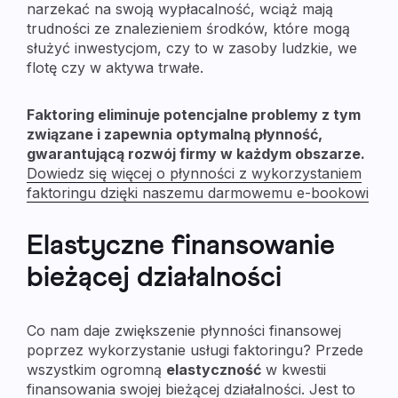
narzekać na swoją wypłacalność, wciąż mają
trudności ze znalezieniem środków, które mogą
służyć inwestycjom, czy to w zasoby ludzkie, we
flotę czy w aktywa trwałe.
Faktoring eliminuje potencjalne problemy z tym
związane i zapewnia optymalną płynność,
gwarantującą rozwój firmy w każdym obszarze.
Dowiedz się więcej o płynności z wykorzystaniem
faktoringu dzięki naszemu darmowemu e-bookowi
Elastyczne finansowanie
bieżącej działalności
Co nam daje zwiększenie płynności finansowej
poprzez wykorzystanie usługi faktoringu? Przede
wszystkim ogromną
elastyczność
w kwestii
finansowania swojej bieżącej działalności. Jest to