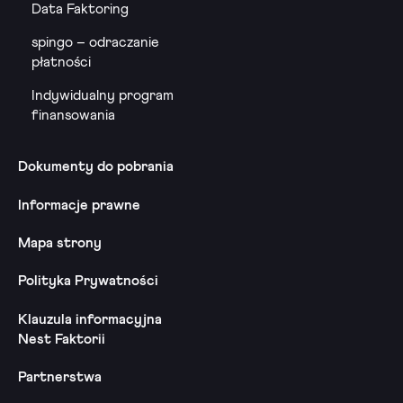
Data Faktoring
spingo – odraczanie
płatności
Indywidualny program
finansowania
Dokumenty do pobrania
Informacje prawne
Mapa strony
Polityka Prywatności
Klauzula informacyjna
Nest Faktorii
Partnerstwa