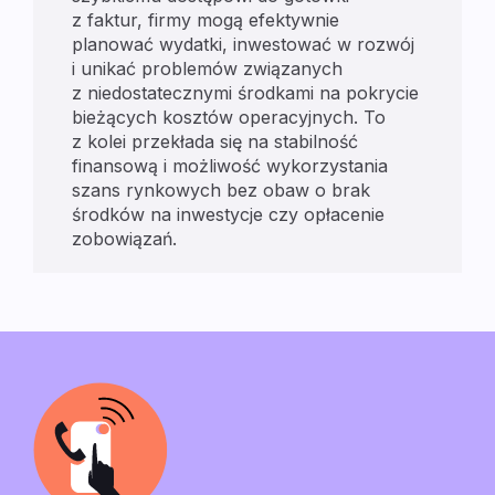
z faktur, firmy mogą efektywnie
planować wydatki, inwestować w rozwój
i unikać problemów związanych
z niedostatecznymi środkami na pokrycie
bieżących kosztów operacyjnych. To
z kolei przekłada się na stabilność
finansową i możliwość wykorzystania
szans rynkowych bez obaw o brak
środków na inwestycje czy opłacenie
zobowiązań.