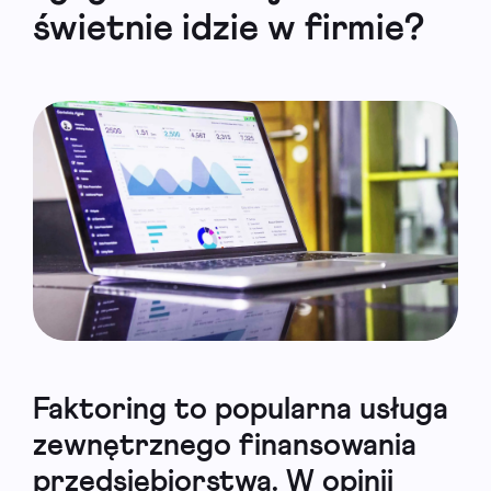
świetnie idzie w firmie?
Faktoring to popularna usługa
zewnętrznego finansowania
przedsiębiorstwa. W opinii