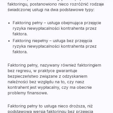
faktoringu, postanowiono nieco rozróżnić rodzaje
świadczonej usługi na dwa podstawowe typy:
Faktoring pełny – usługa obejmująca przejęcie
ryzyka niewypłacalności kontrahenta przez
faktora.
Faktoring niepełny – usługa bez przejęcia
ryzyka niewypłacalności kontrahenta przez
faktora.
Faktoring pełny, nazywany również faktoringiem
bez regresu, w praktyce gwarantuje
bezpieczeństwo związane z odzyskaniem
należności bez względu na to, czy nasz
kontrahent jest wypłacalny, czy ma obecnie
problemy finansowe.
Faktoring pełny to usługa nieco droższa, niż
podstawowa wersja faktoringu bez przejęcia