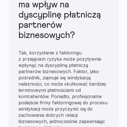
ma wpływ na
dyscyplinę płatniczą
partnerów
biznesowych?
Tak, korzystanie z faktoringu
z przejęciem ryzyka może pozytywnie
wpłynąć na dyscyplinę płatniczą
partnerów biznesowych. Faktor, jako
pośrednik, zajmuje się windykacją
należności, co może skutkować bardziej
terminowymi płatnościami od
kontrahentów. Ponadto, profesjonalne
podejście firmy faktoringowej do procesu
windykacji może przyczynić się do
zachowania dobrych relacji
biznesowych, jednocześnie zapewniając