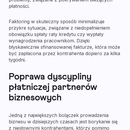
płatności.
Faktoring w skuteczny sposób minimalizuje
przykre sytuacje, związane z niedopełnieniem
obowiązku spłaty raty kredytu czy wypłaty
wynagrodzenia pracownikom. Dzięki
błyskawicznie sfinansowanej fakturze, która może
być zapłacona przez kontrahenta dopiero za kilka
tygodni.
Poprawa dyscypliny
płatniczej partnerów
biznesowych
Jedną z największych bolączek prowadzenia
biznesu w dzisiejszych czasach jest borykanie się
z niesłownymi kontrahentami, którzy pomimo