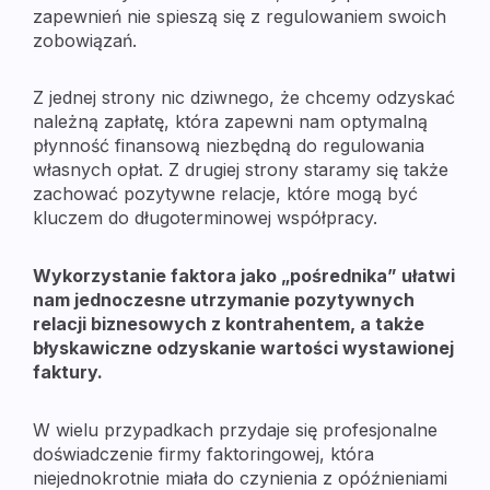
zapewnień nie spieszą się z regulowaniem swoich
zobowiązań.
Z jednej strony nic dziwnego, że chcemy odzyskać
należną zapłatę, która zapewni nam optymalną
płynność finansową niezbędną do regulowania
własnych opłat. Z drugiej strony staramy się także
zachować pozytywne relacje, które mogą być
kluczem do długoterminowej współpracy.
Wykorzystanie faktora jako „pośrednika” ułatwi
nam jednoczesne utrzymanie pozytywnych
relacji biznesowych z kontrahentem, a także
błyskawiczne odzyskanie wartości wystawionej
faktury.
W wielu przypadkach przydaje się profesjonalne
doświadczenie firmy faktoringowej, która
niejednokrotnie miała do czynienia z opóźnieniami