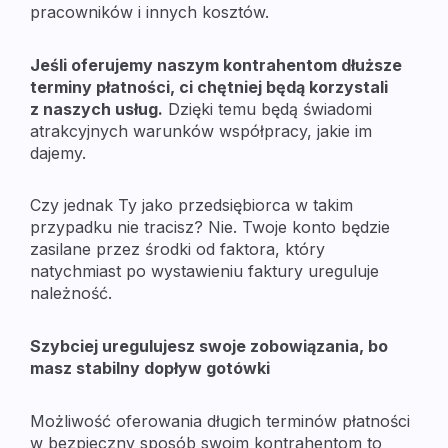
pracowników i innych kosztów.
Jeśli oferujemy naszym kontrahentom dłuższe
terminy płatności, ci chętniej będą korzystali
z naszych usług.
Dzięki temu będą świadomi
atrakcyjnych warunków współpracy, jakie im
dajemy.
Czy jednak Ty jako przedsiębiorca w takim
przypadku nie tracisz? Nie. Twoje konto będzie
zasilane przez środki od faktora, który
natychmiast po wystawieniu faktury ureguluje
należność.
Szybciej uregulujesz swoje zobowiązania, bo
masz stabilny dopływ gotówki
Możliwość oferowania długich terminów płatności
w bezpieczny sposób swoim kontrahentom to