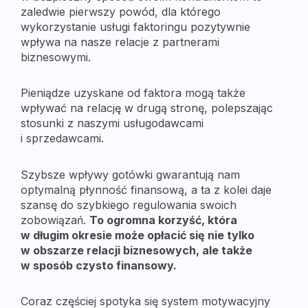
zaledwie pierwszy powód, dla którego
wykorzystanie usługi faktoringu pozytywnie
wpływa na nasze relacje z partnerami
biznesowymi.
Pieniądze uzyskane od faktora mogą także
wpływać na relację w drugą stronę, polepszając
stosunki z naszymi usługodawcami
i sprzedawcami.
Szybsze wpływy gotówki gwarantują nam
optymalną płynność finansową, a ta z kolei daje
szansę do szybkiego regulowania swoich
zobowiązań.
To ogromna korzyść, która
w długim okresie może opłacić się nie tylko
w obszarze relacji biznesowych, ale także
w sposób czysto finansowy.
Coraz częściej spotyka się system motywacyjny