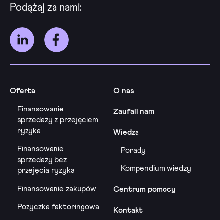
Podążaj za nami:
Oferta
O nas
Finansowanie
Zaufali nam
sprzedaży z przejęciem
ryzyka
Wiedza
Finansowanie
Porady
sprzedaży bez
Kompendium wiedzy
przejęcia ryzyka
Finansowanie zakupów
Centrum pomocy
Pożyczka faktoringowa
Kontakt