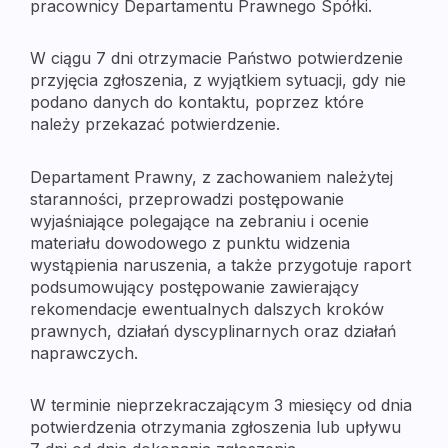
pracownicy Departamentu Prawnego Spółki.
W ciągu 7 dni otrzymacie Państwo potwierdzenie 
przyjęcia zgłoszenia, z wyjątkiem sytuacji, gdy nie 
podano danych do kontaktu, poprzez które 
należy przekazać potwierdzenie.
Departament Prawny, z zachowaniem należytej 
staranności, przeprowadzi postępowanie 
wyjaśniające polegające na zebraniu i ocenie 
materiału dowodowego z punktu widzenia 
wystąpienia naruszenia, a także przygotuje raport 
podsumowujący postępowanie zawierający 
rekomendacje ewentualnych dalszych kroków 
prawnych, działań dyscyplinarnych oraz działań 
naprawczych.
W terminie nieprzekraczającym 3 miesięcy od dnia 
potwierdzenia otrzymania zgłoszenia lub upływu 