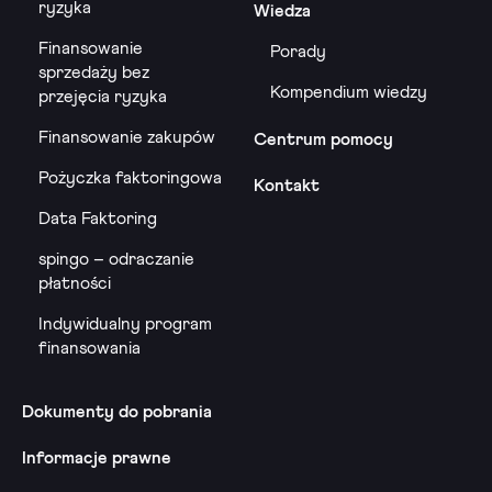
ryzyka
Wiedza
Finansowanie
Porady
sprzedaży bez
Kompendium wiedzy
przejęcia ryzyka
Finansowanie zakupów
Centrum pomocy
Pożyczka faktoringowa
Kontakt
Data Faktoring
spingo – odraczanie
płatności
Indywidualny program
finansowania
Dokumenty do pobrania
Informacje prawne