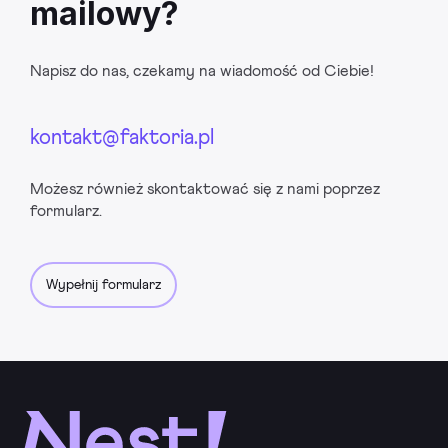
mailowy?
Napisz do nas, czekamy na wiadomość od Ciebie!
kontakt@faktoria.pl
Możesz również skontaktować się z nami poprzez
formularz.
Wypełnij formularz