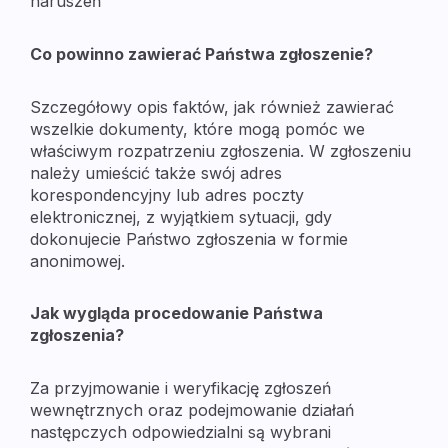
naruszeń
Co powinno zawierać Państwa zgłoszenie?
Szczegółowy opis faktów, jak również zawierać 
wszelkie dokumenty, które mogą pomóc we 
właściwym rozpatrzeniu zgłoszenia. W zgłoszeniu 
należy umieścić także swój adres 
korespondencyjny lub adres poczty 
elektronicznej, z wyjątkiem sytuacji, gdy 
dokonujecie Państwo zgłoszenia w formie 
anonimowej.
Jak wygląda procedowanie Państwa 
zgłoszenia?
Za przyjmowanie i weryfikację zgłoszeń 
wewnętrznych oraz podejmowanie działań 
następczych odpowiedzialni są wybrani 