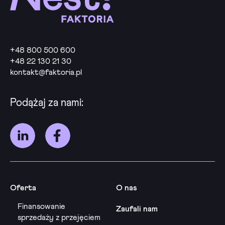
+48 800 500 600
+48 22 130 21 30
kontakt@faktoria.pl
Podążaj za nami:
Oferta
O nas
Finansowanie
Zaufali nam
sprzedaży z przejęciem