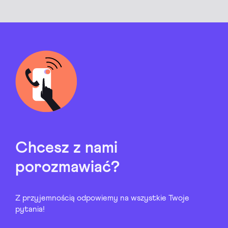
Chcesz z nami
porozmawiać?
Z przyjemnością odpowiemy na wszystkie Twoje
pytania!