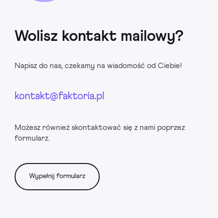
Wolisz kontakt mailowy?
Napisz do nas, czekamy na wiadomość od Ciebie!
kontakt@faktoria.pl
Możesz również skontaktować się z nami poprzez
formularz.
Wypełnij formularz