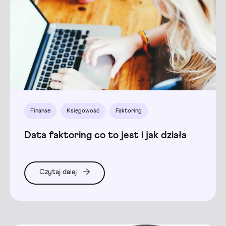
Finanse
Księgowość
Faktoring
Data faktoring co to jest i jak działa
Czytaj dalej