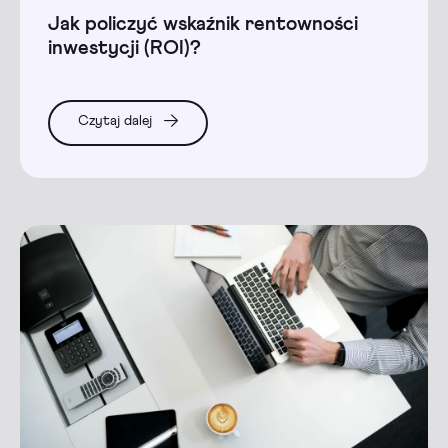
Jak policzyć wskaźnik rentowności
inwestycji (ROI)?
Czytaj dalej