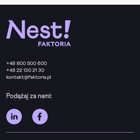
+48 800 500 600
+48 22 130 21 30
kontakt@faktoria.pl
Podążaj za nami: