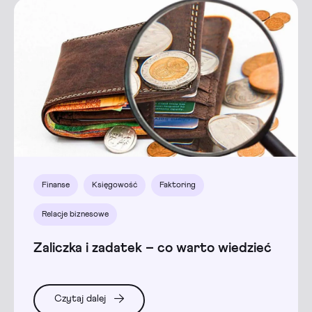
Finanse
Księgowość
Faktoring
Relacje biznesowe
Zaliczka i zadatek – co warto wiedzieć
Czytaj dalej