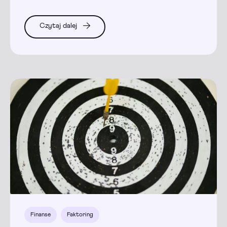
Czytaj dalej
Finanse
Faktoring