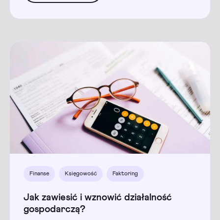
Finanse
Księgowość
Faktoring
Jak zawiesić i wznowić działalność
gospodarczą?