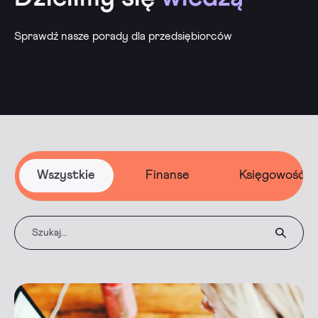
Sprawdź nasze porady dla przedsiębiorców
Wszystkie
Finanse
Księgowość