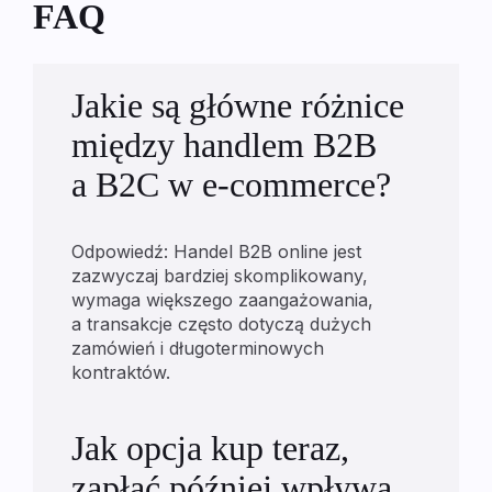
FAQ
Jakie są główne różnice
między handlem B2B
a B2C w e-commerce?
Odpowiedź: Handel B2B online jest
zazwyczaj bardziej skomplikowany,
wymaga większego zaangażowania,
a transakcje często dotyczą dużych
zamówień i długoterminowych
kontraktów.
Jak opcja kup teraz,
zapłać później wpływa