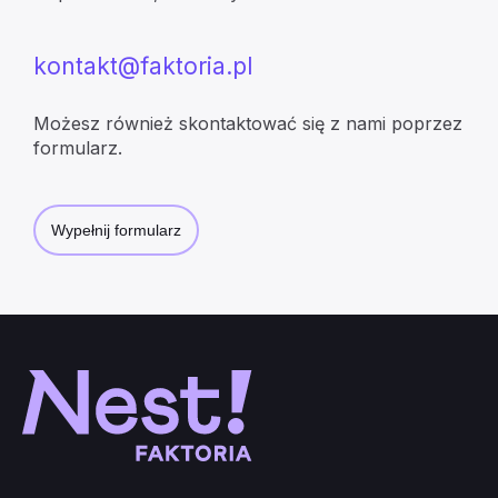
kontakt@faktoria.pl
Możesz również skontaktować się z nami poprzez
formularz.
Wypełnij formularz