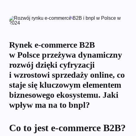
Rynek e-commerce B2B
w Polsce przeżywa dynamiczny
rozwój dzięki cyfryzacji
i wzrostowi sprzedaży online, co
staje się kluczowym elementem
biznesowego ekosystemu. Jaki
wpływ ma na to bnpl?
Co to jest e-commerce B2B?