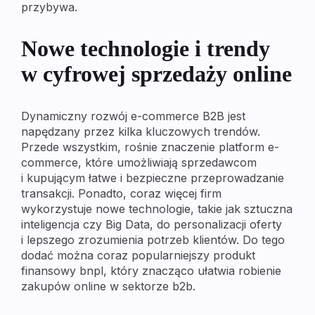
przybywa.
Nowe technologie i trendy
w cyfrowej sprzedaży online
Dynamiczny rozwój e-commerce B2B jest
napędzany przez kilka kluczowych trendów.
Przede wszystkim, rośnie znaczenie platform e-
commerce, które umożliwiają sprzedawcom
i kupującym łatwe i bezpieczne przeprowadzanie
transakcji. Ponadto, coraz więcej firm
wykorzystuje nowe technologie, takie jak sztuczna
inteligencja czy Big Data, do personalizacji oferty
i lepszego zrozumienia potrzeb klientów. Do tego
dodać można coraz popularniejszy produkt
finansowy bnpl, który znacząco ułatwia robienie
zakupów online w sektorze b2b.