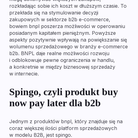
rozkładając sobie ich koszt w dłuższym czasie. To
przekłada się na stymulowanie decyzji
zakupowych w sektorze b2b e-commerce,
bowiem bnpl poszerza możliwości w operowaniu
posiadanym kapitałem pieniężnym. Powyższe
aspekty pozytywnie wpływają na powiększanie się
wolumenu sprzedażowego w branży e-commerce
b2b. BNPL daje realne możliwości rozwoju
i odblokowuje pewne ograniczenia w handlu,
a konkretnie w między biznesowej sprzedaży
w internecie.
Spingo, czyli produkt buy
now pay later dla b2b
Jednym z produktów bnpl, który znajduje się na
coraz większej ilości platform sprzedażowych
w modelu B2B, jest spingo.