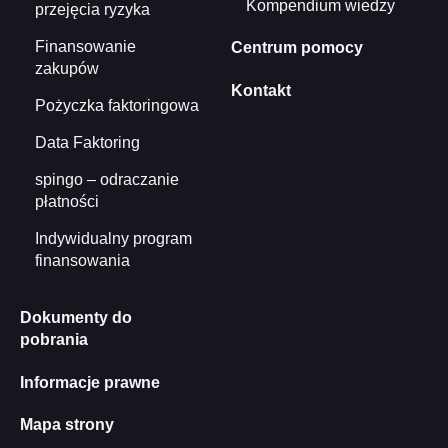
Kompendium wiedzy
przejęcia ryzyka
Finansowanie
Centrum pomocy
zakupów
Kontakt
Pożyczka faktoringowa
Data Faktoring
spingo – odraczanie
płatności
Indywidualny program
finansowania
Dokumenty do
pobrania
Informacje prawne
Mapa strony