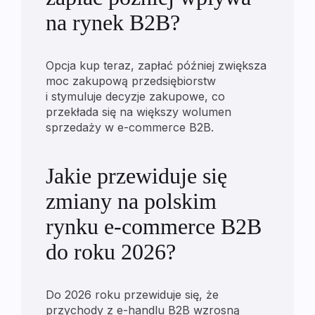
na rynek B2B?
Opcja kup teraz, zapłać później zwiększa
moc zakupową przedsiębiorstw
i stymuluje decyzje zakupowe, co
przekłada się na większy wolumen
sprzedaży w e-commerce B2B.
Jakie przewiduje się
zmiany na polskim
rynku e-commerce B2B
do roku 2026?
Do 2026 roku przewiduje się, że
przychody z e-handlu B2B wzrosną