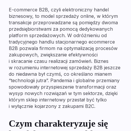
E-commerce B2B, czyli elektroniczny handel
biznesowy, to model sprzedaży online, w którym
transakcje przeprowadzane są pomiędzy dwoma
przedsiębiorstwami za pomocą dedykowanych
platform sprzedażowych. W odróżnieniu od
tradycyjnego handlu stacjonarnego ecommerce
B2B pozwala firmom na optymalizację procesów
zakupowych, zwiększanie efektywności
i skracanie czasu realizacji zamówień. Biznes
w rozumieniu internetowej sprzedaży B2B jeszcze
do niedawna był czymś, co określano mianem
“technologii jutra”. Pandemia i globalne przemiany
spowodowały przyspieszenie transformacji oraz
wysyp nowych rozwiązań w tym sektorze, dzięki
którym sklep internetowy przestał być tylko
i wyłącznie kojarzony z zakupami B2C.
Czym charakteryzuje się