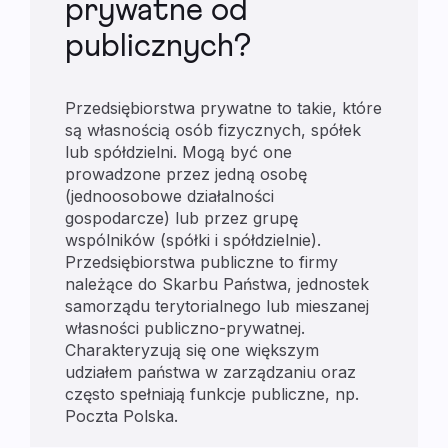
prywatne od
publicznych?
Przedsiębiorstwa prywatne to takie, które
są własnością osób fizycznych, spółek
lub spółdzielni. Mogą być one
prowadzone przez jedną osobę
(jednoosobowe działalności
gospodarcze) lub przez grupę
wspólników (spółki i spółdzielnie).
Przedsiębiorstwa publiczne to firmy
należące do Skarbu Państwa, jednostek
samorządu terytorialnego lub mieszanej
własności publiczno-prywatnej.
Charakteryzują się one większym
udziałem państwa w zarządzaniu oraz
często spełniają funkcje publiczne, np.
Poczta Polska.