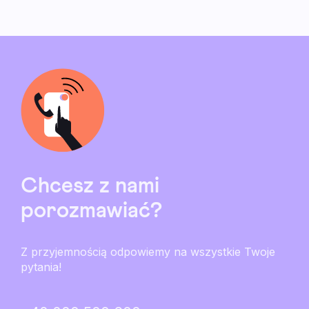
Chcesz z nami
porozmawiać?
Z przyjemnością odpowiemy na wszystkie Twoje
pytania!