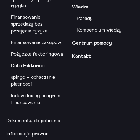
ryzyka
Wiedza
Finansowanie
Porady
sprzedaży bez
Kompendium wiedzy
przejęcia ryzyka
Finansowanie zakupów
Centrum pomocy
Pożyczka faktoringowa
Kontakt
Data Faktoring
spingo – odraczanie
płatności
Indywidualny program
finansowania
Dokumenty do pobrania
Informacje prawne