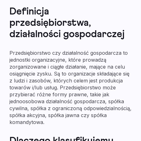
Definicja
przedsiębiorstwa,
działalności gospodarczej
Przedsiębiorstwo czy działalność gospodarcza to
jednostki organizacyjne, które prowadzą
zorganizowane i ciągłe działanie, mające na celu
osiągnięcie zysku. Są to organizacje składające się
z ludzi i zasobów, których celem jest produkcja
towarów i/lub usług. Przedsiębiorstwo może
przybierać różne formy prawne, takie jak
jednoosobowa działalność gospodarcza, spółka
cywilna, spółka z ograniczoną odpowiedzialnością,
spółka akcyjna, spółka jawna czy spółka
komandytowa.
Dlaczego klasyfikujemy