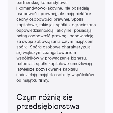
partnerskie, komandytowe
i komandytowo-akcyjne, nie posiadają
osobowości prawnej, ale mają niektóre
cechy osobowości prawnej. Spółki
kapitałowe, takie jak spółki z ograniczoną
odpowiedzialnością i akcyjne, posiadają
pełną osobowość prawną i odpowiadają
za swoje zobowiązania całym majątkiem
spółki. Spółki osobowe charakteryzują
się większym zaangażowaniem
wspólników w prowadzenie biznesu,
natomiast spółki kapitałowe umożliwiają
łatwiejsze pozyskiwanie kapitału
i oddzielają majątek osobisty wspólników
od majątku firmy.
Czym różnią się
przedsiębiorstwa