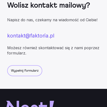
Wolisz kontakt mailowy?
Napisz do nas, czekamy na wiadomość od Ciebie!
kontakt@faktoria.pl
Możesz również skontaktować się z nami poprzez
formularz.
Wypełnij formularz