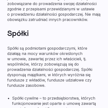
zobowiązane do prowadzenia swojej działalności
zgodnie z przepisami przewidzianymi w ustawie
o prowadzeniu działalności gospodarczej. Nie mają
obowiązku zatrudniać innych pracowników.
Spółki
Spółki są podmiotami gospodarczymi, które
działają na mocy warunków określonych
w umowie, zawartej przez ich właścicieli, tj.
wspólników, którzy zobowiązują się do
prowadzenia działalności gospodarczej. Spółki
dysponują majątkami, w których wyróżnia się
fundusze z wkładów, fundusze udziałowe czy
fundusze zasobowe.
Spółki cywilne
– to przedsiębiorstwa, których
funkcjonowanie jest oparte o umowę zawartą