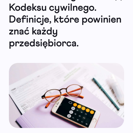
Kodeksu cywilnego.
Definicje, które powinien
znać każdy
przedsiębiorca.