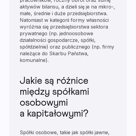
pracowników, roczny obrót oraz sumę
aktywów bilansu, a dzieli się je na mikro-,
małe, średnie i duże przedsiębiorstwa.
Natomiast w kategorii formy własności
wyróżnia się przedsiębiorstwa sektora
prywatnego (np. jednoosobowe
działalności gospodarcze, spółki,
spółdzielnie) oraz publicznego (np. firmy
należące do Skarbu Państwa,
komunalne).
Jakie są różnice
między spółkami
osobowymi
a kapitałowymi?
Spółki osobowe, takie jak spółki jawne,