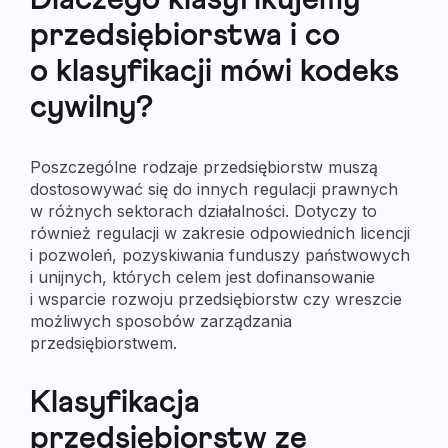
przedsiębiorstwa i co
o klasyfikacji mówi kodeks
cywilny?
Poszczególne rodzaje przedsiębiorstw muszą
dostosowywać się do innych regulacji prawnych
w różnych sektorach działalności. Dotyczy to
również regulacji w zakresie odpowiednich licencji
i pozwoleń, pozyskiwania funduszy państwowych
i unijnych, których celem jest dofinansowanie
i wsparcie rozwoju przedsiębiorstw czy wreszcie
możliwych sposobów zarządzania
przedsiębiorstwem.
Klasyfikacja
przedsiębiorstw ze