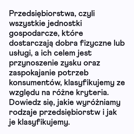
Przedsiębiorstwa, czyli
wszystkie jednostki
gospodarcze, które
dostarczają dobra fizyczne lub
usługi, a ich celem jest
przynoszenie zysku oraz
zaspokajanie potrzeb
konsumentów, klasyfikujemy ze
względu na różne kryteria.
Dowiedz się, jakie wyróżniamy
rodzaje przedsiębiorstw i jak
je klasyfikujemy.