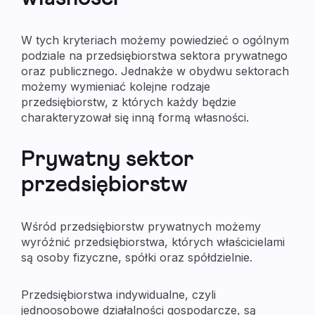
W tych kryteriach możemy powiedzieć o ogólnym
podziale na przedsiębiorstwa sektora prywatnego
oraz publicznego. Jednakże w obydwu sektorach
możemy wymieniać kolejne rodzaje
przedsiębiorstw, z których każdy będzie
charakteryzował się inną formą własności.
Prywatny sektor
przedsiębiorstw
Wśród przedsiębiorstw prywatnych możemy
wyróżnić przedsiębiorstwa, których właścicielami
są osoby fizyczne, spółki oraz spółdzielnie.
Przedsiębiorstwa indywidualne, czyli
jednoosobowe działalności gospodarcze, są