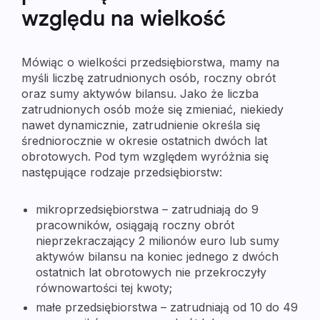
względu na wielkość
Mówiąc o wielkości przedsiębiorstwa, mamy na
myśli liczbę zatrudnionych osób, roczny obrót
oraz sumy aktywów bilansu. Jako że liczba
zatrudnionych osób może się zmieniać, niekiedy
nawet dynamicznie, zatrudnienie określa się
średniorocznie w okresie ostatnich dwóch lat
obrotowych. Pod tym względem wyróżnia się
następujące rodzaje przedsiębiorstw:
mikroprzedsiębiorstwa
– zatrudniają do 9
pracowników, osiągają roczny obrót
nieprzekraczający 2 milionów euro lub sumy
aktywów bilansu na koniec jednego z dwóch
ostatnich lat obrotowych nie przekroczyły
równowartości tej kwoty;
małe przedsiębiorstwa
– zatrudniają od 10 do 49