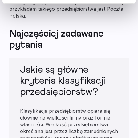
ustawy regulujące ich funkcjonowanie. Klarownym
przykładem takiego przedsiębiorstwa jest Poczta
Polska.
Najczęściej zadawane
pytania
Jakie są główne
kryteria klasyfikacji
przedsiębiorstw?
Klasyfikacja przedsiębiorstw opiera się
głównie na wielkości firmy oraz formie
własności. Wielkość przedsiębiorstwa
określana jest przez liczbę zatrudnionych