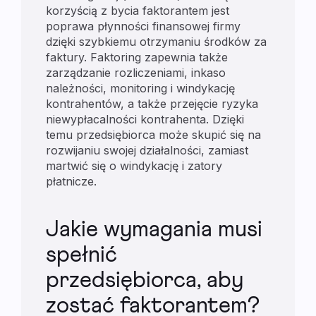
korzyścią z bycia faktorantem jest
poprawa płynności finansowej firmy
dzięki szybkiemu otrzymaniu środków za
faktury. Faktoring zapewnia także
zarządzanie rozliczeniami, inkaso
należności, monitoring i windykację
kontrahentów, a także przejęcie ryzyka
niewypłacalności kontrahenta. Dzięki
temu przedsiębiorca może skupić się na
rozwijaniu swojej działalności, zamiast
martwić się o windykację i zatory
płatnicze.
Jakie wymagania musi
spełnić
przedsiębiorca, aby
zostać faktorantem?