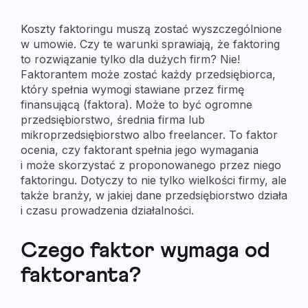
Koszty faktoringu muszą zostać wyszczególnione
w umowie. Czy te warunki sprawiają, że faktoring
to rozwiązanie tylko dla dużych firm? Nie!
Faktorantem może zostać każdy przedsiębiorca,
który spełnia wymogi stawiane przez firmę
finansującą (faktora). Może to być ogromne
przedsiębiorstwo, średnia firma lub
mikroprzedsiębiorstwo albo freelancer. To faktor
ocenia, czy faktorant spełnia jego wymagania
i może skorzystać z proponowanego przez niego
faktoringu. Dotyczy to nie tylko wielkości firmy, ale
także branży, w jakiej dane przedsiębiorstwo działa
i czasu prowadzenia działalności.
Czego faktor wymaga od
faktoranta?