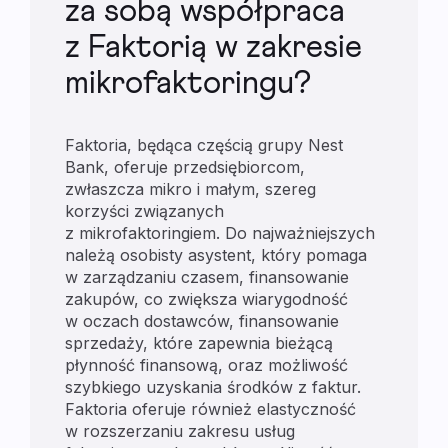
za sobą współpraca
z Faktorią w zakresie
mikrofaktoringu?
Faktoria, będąca częścią grupy Nest
Bank, oferuje przedsiębiorcom,
zwłaszcza mikro i małym, szereg
korzyści związanych
z mikrofaktoringiem. Do najważniejszych
należą osobisty asystent, który pomaga
w zarządzaniu czasem, finansowanie
zakupów, co zwiększa wiarygodność
w oczach dostawców, finansowanie
sprzedaży, które zapewnia bieżącą
płynność finansową, oraz możliwość
szybkiego uzyskania środków z faktur.
Faktoria oferuje również elastyczność
w rozszerzaniu zakresu usług