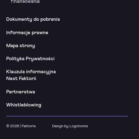
finansowania
Dokumenty do pobrania
Informacje prawne
Mapa strony
Polityka Prywatności
Klauzula informacyjna
Nest Faktorii
Partnerstwa
Whistleblowing
© 2026 | Faktoria
Design by Logotomia