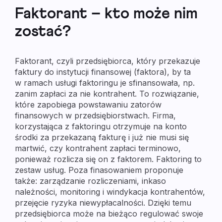
Faktorant – kto może nim
zostać?
Faktorant, czyli przedsiębiorca, który przekazuje
faktury do instytucji finansowej (faktora), by ta
w ramach usługi faktoringu je sfinansowała, np.
zanim zapłaci za nie kontrahent. To rozwiązanie,
które zapobiega powstawaniu zatorów
finansowych w przedsiębiorstwach. Firma,
korzystająca z faktoringu otrzymuje na konto
środki za przekazaną fakturę i już nie musi się
martwić, czy kontrahent zapłaci terminowo,
ponieważ rozlicza się on z faktorem. Faktoring to
zestaw usług. Poza finasowaniem proponuje
także: zarządzanie rozliczeniami, inkaso
należności, monitoring i windykacja kontrahentów,
przejęcie ryzyka niewypłacalności. Dzięki temu
przedsiębiorca może na bieżąco regulować swoje