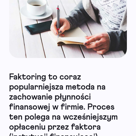
Faktoring to coraz
popularniejsza metoda na
zachowanie płynności
finansowej w firmie. Proces
ten polega na wcześniejszym
opłaceniu przez faktora