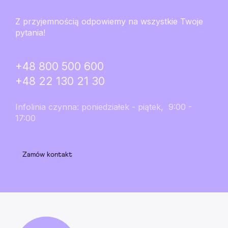
Z przyjemnością odpowiemy na wszystkie Twoje
pytania!
+48 800 500 600
+48 22 130 21 30
Infolinia czynna: poniedziałek - piątek, 9:00 -
17:00
Zamów kontakt