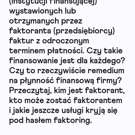
(instytucji finansującej)
wystawionych lub
otrzymanych przez
faktoranta (przedsiębiorcy)
faktur z odroczonym
terminem płatności. Czy takie
finansowanie jest dla każdego?
Czy to rzeczywiście remedium
na płynność finansową firmy?
Przeczytaj, kim jest faktorant,
kto może zostać faktorantem
i jakie jeszcze usługi kryją się
pod hasłem faktoring.