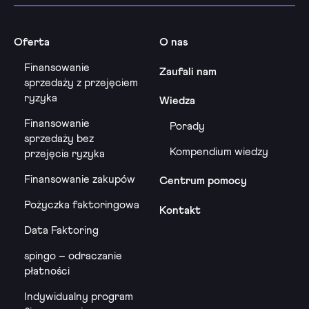
Oferta
O nas
Finansowanie
Zaufali nam
sprzedaży z przejęciem
ryzyka
Wiedza
Finansowanie
Porady
sprzedaży bez
Kompendium wiedzy
przejęcia ryzyka
Finansowanie zakupów
Centrum pomocy
Pożyczka faktoringowa
Kontakt
Data Faktoring
spingo – odraczanie
płatności
Indywidualny program