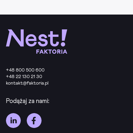
+48 800 500 600
+48 22 130 21 30
kontakt@faktoria.pl
Podążaj za nami: