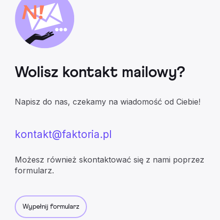
Wolisz kontakt mailowy?
Napisz do nas, czekamy na wiadomość od Ciebie!
kontakt@faktoria.pl
Możesz również skontaktować się z nami poprzez
formularz.
Wypełnij formularz