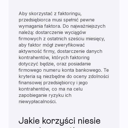
Aby skorzystać z faktoringu,
przedsiębiorca musi spełnić pewne
wymagania faktora. Do najważniejszych
należą: dostarczenie wyciągów
firmowych z ostatnich sześciu miesięcy,
aby faktor mógł zweryfikować
aktywność firmy, dostarczenie danych
kontrahentów, których faktoring
dotyczyć będzie, oraz posiadanie
firmowego numeru konta bankowego. Te
kryteria są niezbędne do oceny zdolności
finansowej przedsiębiorcy i jego
kontrahentów, co ma na celu
zapobieganie ryzyku ich
niewypłacalności.
Jakie korzyści niesie