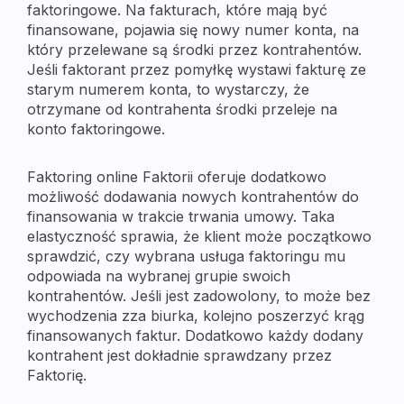
faktoringowe. Na fakturach, które mają być
finansowane, pojawia się nowy numer konta, na
który przelewane są środki przez kontrahentów.
Jeśli faktorant przez pomyłkę wystawi fakturę ze
starym numerem konta, to wystarczy, że
otrzymane od kontrahenta środki przeleje na
konto faktoringowe.
Faktoring online Faktorii oferuje dodatkowo
możliwość dodawania nowych kontrahentów do
finansowania w trakcie trwania umowy. Taka
elastyczność sprawia, że klient może początkowo
sprawdzić, czy wybrana usługa faktoringu mu
odpowiada na wybranej grupie swoich
kontrahentów. Jeśli jest zadowolony, to może bez
wychodzenia zza biurka, kolejno poszerzyć krąg
finansowanych faktur. Dodatkowo każdy dodany
kontrahent jest dokładnie sprawdzany przez
Faktorię.