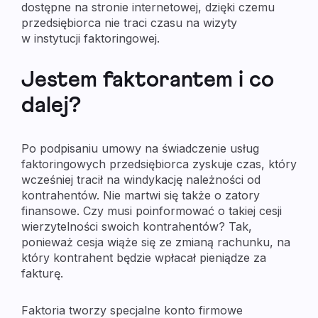
dostępne na stronie internetowej, dzięki czemu
przedsiębiorca nie traci czasu na wizyty
w instytucji faktoringowej.
Jestem faktorantem i co
dalej?
Po podpisaniu umowy na świadczenie usług
faktoringowych przedsiębiorca zyskuje czas, który
wcześniej tracił na windykację należności od
kontrahentów. Nie martwi się także o zatory
finansowe. Czy musi poinformować o takiej cesji
wierzytelności swoich kontrahentów? Tak,
ponieważ cesja wiąże się ze zmianą rachunku, na
który kontrahent będzie wpłacał pieniądze za
fakturę.
Faktoria tworzy specjalne konto firmowe