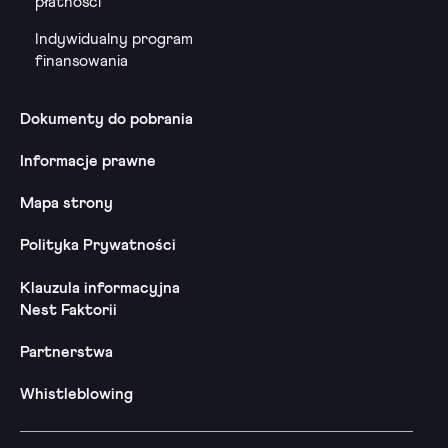
płatności
Indywidualny program
finansowania
Dokumenty do pobrania
Informacje prawne
Mapa strony
Polityka Prywatności
Klauzula informacyjna
Nest Faktorii
Partnerstwa
Whistleblowing