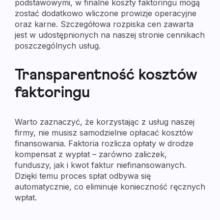
podstawowymi, w finalne koszty faktoringu mogą
zostać dodatkowo wliczone prowizje operacyjne
oraz karne. Szczegółowa rozpiska cen zawarta
jest w udostępnionych na naszej stronie cennikach
poszczególnych usług.
Transparentność kosztów
faktoringu
Warto zaznaczyć, że korzystając z usług naszej
firmy, nie musisz samodzielnie opłacać kosztów
finansowania. Faktoria rozlicza opłaty w drodze
kompensat z wypłat – zarówno zaliczek,
funduszy, jak i kwot faktur niefinansowanych.
Dzięki temu proces spłat odbywa się
automatycznie, co eliminuje konieczność ręcznych
wpłat.