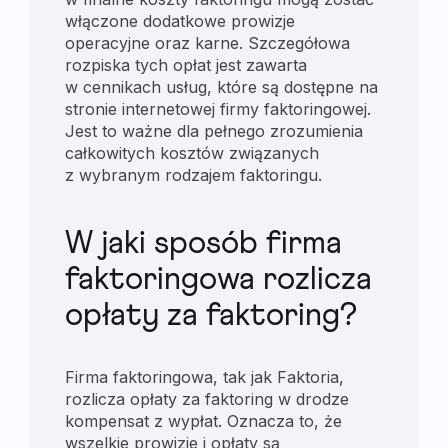
włączone dodatkowe prowizje
operacyjne oraz karne. Szczegółowa
rozpiska tych opłat jest zawarta
w cennikach usług, które są dostępne na
stronie internetowej firmy faktoringowej.
Jest to ważne dla pełnego zrozumienia
całkowitych kosztów związanych
z wybranym rodzajem faktoringu.
W jaki sposób firma
faktoringowa rozlicza
opłaty za faktoring?
Firma faktoringowa, tak jak Faktoria,
rozlicza opłaty za faktoring w drodze
kompensat z wypłat. Oznacza to, że
wszelkie prowizje i opłaty są