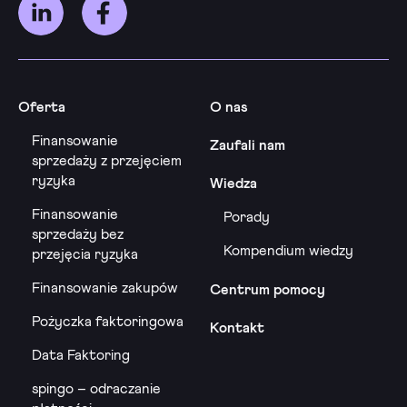
Oferta
O nas
Finansowanie
Zaufali nam
sprzedaży z przejęciem
ryzyka
Wiedza
Finansowanie
Porady
sprzedaży bez
Kompendium wiedzy
przejęcia ryzyka
Finansowanie zakupów
Centrum pomocy
Pożyczka faktoringowa
Kontakt
Data Faktoring
spingo – odraczanie