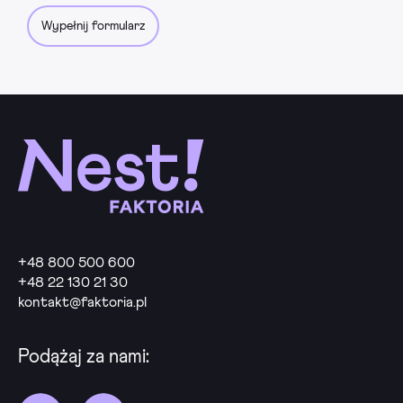
Wypełnij formularz
+48 800 500 600
+48 22 130 21 30
kontakt@faktoria.pl
Podążaj za nami: