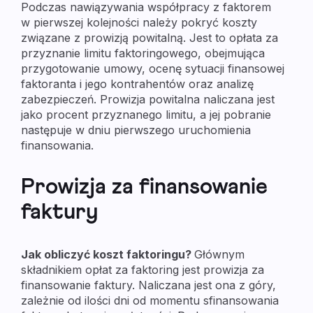
Podczas nawiązywania współpracy z faktorem
w pierwszej kolejności należy pokryć koszty
związane z prowizją powitalną. Jest to opłata za
przyznanie limitu faktoringowego, obejmująca
przygotowanie umowy, ocenę sytuacji finansowej
faktoranta i jego kontrahentów oraz analizę
zabezpieczeń. Prowizja powitalna naliczana jest
jako procent przyznanego limitu, a jej pobranie
następuje w dniu pierwszego uruchomienia
finansowania.
Prowizja za finansowanie
faktury
Jak obliczyć koszt faktoringu?
Głównym
składnikiem opłat za faktoring jest prowizja za
finansowanie faktury. Naliczana jest ona z góry,
zależnie od ilości dni od momentu sfinansowania