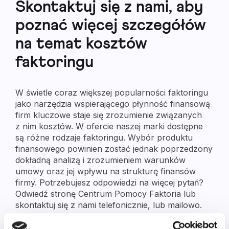
Skontaktuj się z nami, aby
poznać więcej szczegółów
na temat kosztów
faktoringu
W świetle coraz większej popularności faktoringu
jako narzędzia wspierającego płynność finansową
firm kluczowe staje się zrozumienie związanych
z nim kosztów. W ofercie naszej marki dostępne
są różne rodzaje faktoringu. Wybór produktu
finansowego powinien zostać jednak poprzedzony
dokładną analizą i zrozumieniem warunków
umowy oraz jej wpływu na strukturę finansów
firmy. Potrzebujesz odpowiedzi na więcej pytań?
Odwiedź stronę Centrum Pomocy Faktoria lub
skontaktuj się z nami telefonicznie, lub mailowo.