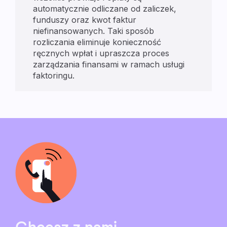
automatycznie odliczane od zaliczek,
funduszy oraz kwot faktur
niefinansowanych. Taki sposób
rozliczania eliminuje konieczność
ręcznych wpłat i upraszcza proces
zarządzania finansami w ramach usługi
faktoringu.