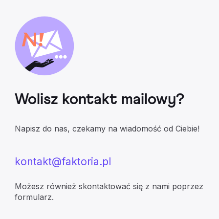
Wolisz kontakt mailowy?
Napisz do nas, czekamy na wiadomość od Ciebie!
kontakt@faktoria.pl
Możesz również skontaktować się z nami poprzez
formularz.