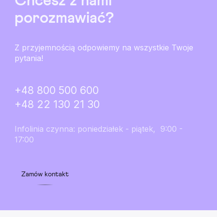
Chcesz z nami
porozmawiać?
Z przyjemnością odpowiemy na wszystkie Twoje
pytania!
+48 800 500 600
+48 22 130 21 30
Infolinia czynna: poniedziałek - piątek, 9:00 -
17:00
Zamów kontakt