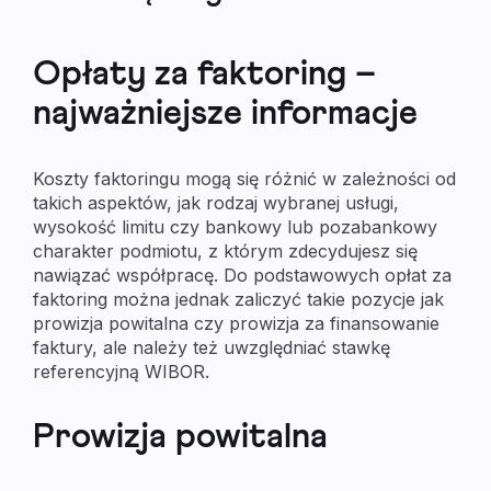
Opłaty za faktoring –
najważniejsze informacje
Koszty faktoringu mogą się różnić w zależności od
takich aspektów, jak rodzaj wybranej usługi,
wysokość limitu czy bankowy lub pozabankowy
charakter podmiotu, z którym zdecydujesz się
nawiązać współpracę. Do podstawowych opłat za
faktoring można jednak zaliczyć takie pozycje jak
prowizja powitalna czy prowizja za finansowanie
faktury, ale należy też uwzględniać stawkę
referencyjną WIBOR.
Prowizja powitalna