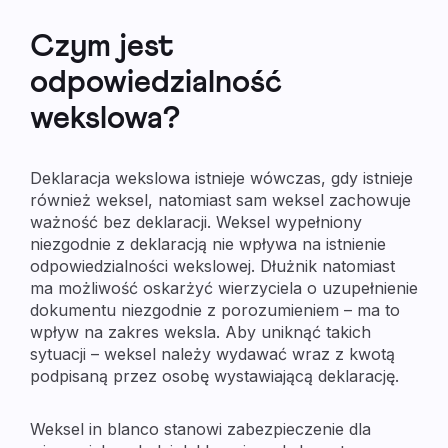
Czym jest
odpowiedzialność
wekslowa?
Deklaracja wekslowa istnieje wówczas, gdy istnieje
również weksel, natomiast sam weksel zachowuje
ważność bez deklaracji. Weksel wypełniony
niezgodnie z deklaracją nie wpływa na istnienie
odpowiedzialności wekslowej. Dłużnik natomiast
ma możliwość oskarżyć wierzyciela o uzupełnienie
dokumentu niezgodnie z porozumieniem – ma to
wpływ na zakres weksla. Aby uniknąć takich
sytuacji – weksel należy wydawać wraz z kwotą
podpisaną przez osobę wystawiającą deklarację.
Weksel in blanco stanowi zabezpieczenie dla