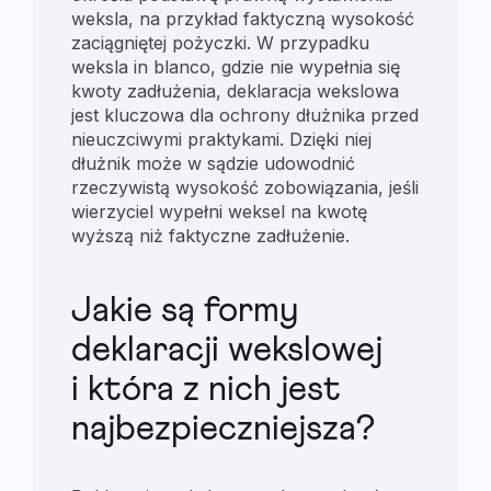
weksla, na przykład faktyczną wysokość
zaciągniętej pożyczki. W przypadku
weksla in blanco, gdzie nie wypełnia się
kwoty zadłużenia, deklaracja wekslowa
jest kluczowa dla ochrony dłużnika przed
nieuczciwymi praktykami. Dzięki niej
dłużnik może w sądzie udowodnić
rzeczywistą wysokość zobowiązania, jeśli
wierzyciel wypełni weksel na kwotę
wyższą niż faktyczne zadłużenie.
Jakie są formy
deklaracji wekslowej
i która z nich jest
najbezpieczniejsza?