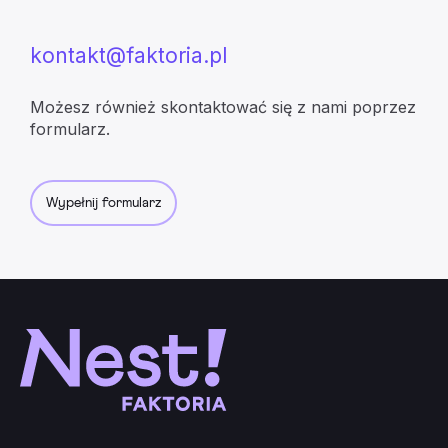
kontakt@faktoria.pl
Możesz również skontaktować się z nami poprzez
formularz.
Wypełnij formularz