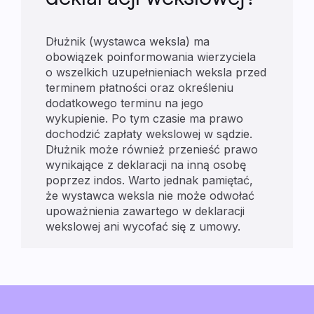
Dłużnik (wystawca weksla) ma
obowiązek poinformowania wierzyciela
o wszelkich uzupełnieniach weksla przed
terminem płatności oraz określeniu
dodatkowego terminu na jego
wykupienie. Po tym czasie ma prawo
dochodzić zapłaty wekslowej w sądzie.
Dłużnik może również przenieść prawo
wynikające z deklaracji na inną osobę
poprzez indos. Warto jednak pamiętać,
że wystawca weksla nie może odwołać
upoważnienia zawartego w deklaracji
wekslowej ani wycofać się z umowy.