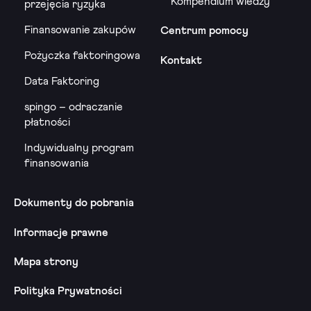
Kompendium wiedzy
przejęcia ryzyka
Finansowanie zakupów
Centrum pomocy
Pożyczka faktoringowa
Kontakt
Data Faktoring
spingo – odraczanie
płatności
Indywidualny program
finansowania
Dokumenty do pobrania
Informacje prawne
Mapa strony
Polityka Prywatności