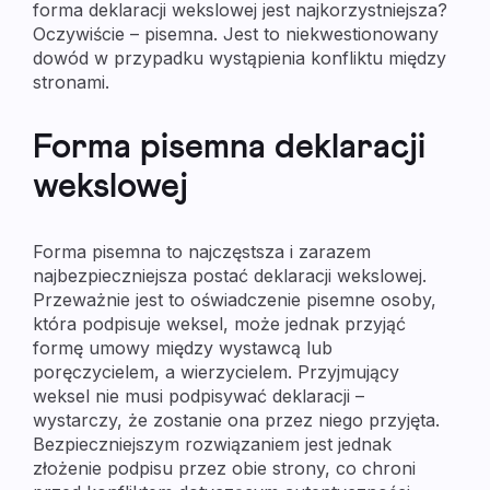
forma deklaracji wekslowej jest najkorzystniejsza?
Oczywiście – pisemna. Jest to niekwestionowany
dowód w przypadku wystąpienia konfliktu między
stronami.
Forma pisemna deklaracji
wekslowej
Forma pisemna to najczęstsza i zarazem
najbezpieczniejsza postać deklaracji wekslowej.
Przeważnie jest to oświadczenie pisemne osoby,
która podpisuje weksel, może jednak przyjąć
formę umowy między wystawcą lub
poręczycielem, a wierzycielem. Przyjmujący
weksel nie musi podpisywać deklaracji –
wystarczy, że zostanie ona przez niego przyjęta.
Bezpieczniejszym rozwiązaniem jest jednak
złożenie podpisu przez obie strony, co chroni