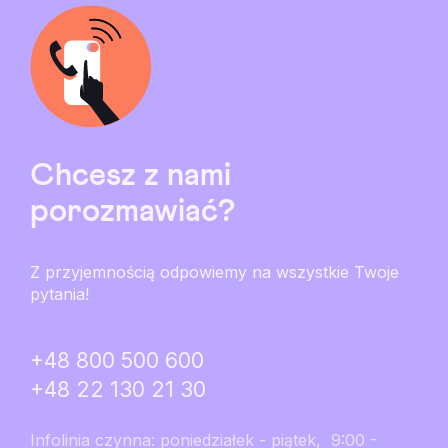
Chcesz z nami
porozmawiać?
Z przyjemnością odpowiemy na wszystkie Twoje
pytania!
+48 800 500 600
+48 22 130 21 30
Infolinia czynna: poniedziałek - piątek, 9:00 -