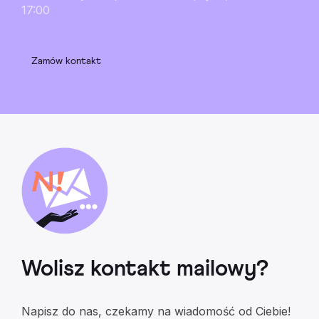
17:00
Zamów kontakt
Wolisz kontakt mailowy?
Napisz do nas, czekamy na wiadomość od Ciebie!