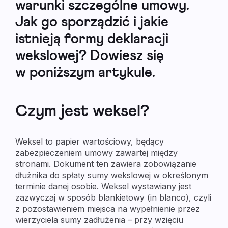
warunki szczególne umowy.
Jak go sporządzić i jakie
istnieją formy deklaracji
wekslowej? Dowiesz się
w poniższym artykule.
Czym jest weksel?
Weksel to papier wartościowy, będący
zabezpieczeniem umowy zawartej między
stronami. Dokument ten zawiera zobowiązanie
dłużnika do spłaty sumy wekslowej w określonym
terminie danej osobie. Weksel wystawiany jest
zazwyczaj w sposób blankietowy (in blanco), czyli
z pozostawieniem miejsca na wypełnienie przez
wierzyciela sumy zadłużenia – przy wzięciu