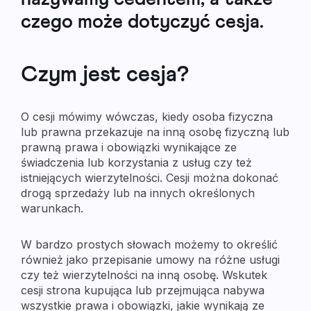
czego może dotyczyć cesja.
Czym jest cesja?
O cesji mówimy wówczas, kiedy osoba fizyczna
lub prawna przekazuje na inną osobę fizyczną lub
prawną prawa i obowiązki wynikające ze
świadczenia lub korzystania z usług czy też
istniejących wierzytelności. Cesji można dokonać
drogą sprzedaży lub na innych określonych
warunkach.
W bardzo prostych słowach możemy to określić
również jako przepisanie umowy na różne usługi
czy też wierzytelności na inną osobę. Wskutek
cesji strona kupująca lub przejmująca nabywa
wszystkie prawa i obowiązki, jakie wynikają ze