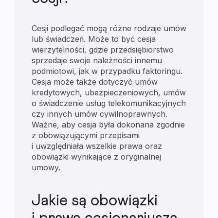
Cesji podlegać mogą różne rodzaje umów
lub świadczeń. Może to być cesja
wierzytelności, gdzie przedsiębiorstwo
sprzedaje swoje należności innemu
podmiotowi, jak w przypadku faktoringu.
Cesja może także dotyczyć umów
kredytowych, ubezpieczeniowych, umów
o świadczenie usług telekomunikacyjnych
czy innych umów cywilnoprawnych.
Ważne, aby cesja była dokonana zgodnie
z obowiązującymi przepisami
i uwzględniała wszelkie prawa oraz
obowiązki wynikające z oryginalnej
umowy.
Jakie są obowiązki