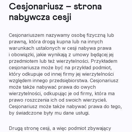
Cesjonariusz – strona
nabywcza cesji
Cesjonariuszem nazywamy osobę fizyczną lub
prawną, która drogą kupna lub na innych
warunkach ustalonych w cesji nabywa prawa
i obowiązki, jakie wynikają z umowy będącej jej
przedmiotem lub też wierzytelności. Przykładem
cesjonariusza może być na przykład podmiot,
który odkupuje od innej firmy jej wierzytelności
względem innego przedsiębiorstwa. Cesjonariusz
może także nabywać prawa do owych
wierzytelności, odkupując je od firmy, która ma
prawo roszczenia ich od swoich wierzycieli.
Cesjonariusz może także nabywać prawa do tego,
by świadczone były mu dane usługi.
Drugą stronę cesji, a więc podmiot zbywający