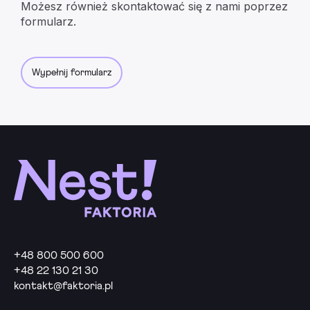
Możesz również skontaktować się z nami poprzez
formularz.
Wypełnij formularz
+48 800 500 600
+48 22 130 21 30
kontakt@faktoria.pl