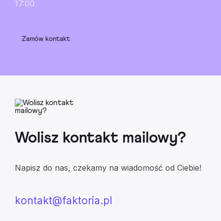
17:00
Zamów kontakt
Wolisz kontakt mailowy?
Napisz do nas, czekamy na wiadomość od Ciebie!
kontakt@faktoria.pl