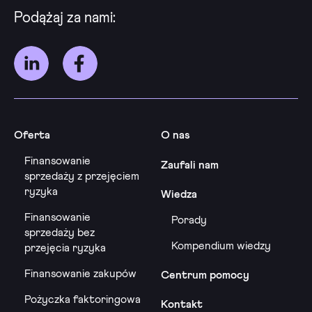
Podążaj za nami:
Oferta
O nas
Finansowanie
Zaufali nam
sprzedaży z przejęciem
ryzyka
Wiedza
Finansowanie
Porady
sprzedaży bez
Kompendium wiedzy
przejęcia ryzyka
Finansowanie zakupów
Centrum pomocy
Pożyczka faktoringowa
Kontakt