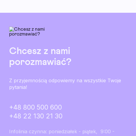
Chcesz z nami
porozmawiać?
Z przyjemnością odpowiemy na wszystkie Twoje
pytania!
+48 800 500 600
+48 22 130 21 30
Infolinia czynna: poniedziałek - piątek, 9:00 -