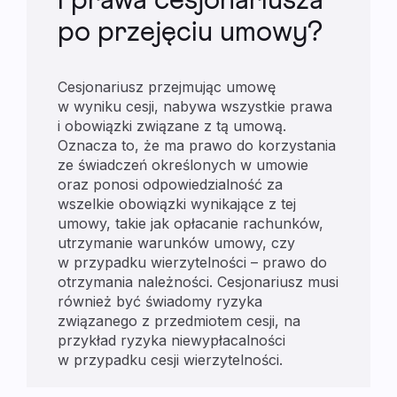
i prawa cesjonariusza
po przejęciu umowy?
Cesjonariusz przejmując umowę
w wyniku cesji, nabywa wszystkie prawa
i obowiązki związane z tą umową.
Oznacza to, że ma prawo do korzystania
ze świadczeń określonych w umowie
oraz ponosi odpowiedzialność za
wszelkie obowiązki wynikające z tej
umowy, takie jak opłacanie rachunków,
utrzymanie warunków umowy, czy
w przypadku wierzytelności – prawo do
otrzymania należności. Cesjonariusz musi
również być świadomy ryzyka
związanego z przedmiotem cesji, na
przykład ryzyka niewypłacalności
w przypadku cesji wierzytelności.