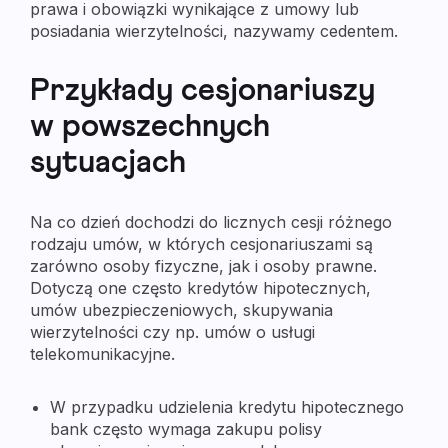
prawa i obowiązki wynikające z umowy lub
posiadania wierzytelności, nazywamy cedentem.
Przykłady cesjonariuszy
w powszechnych
sytuacjach
Na co dzień dochodzi do licznych cesji różnego
rodzaju umów, w których cesjonariuszami są
zarówno osoby fizyczne, jak i osoby prawne.
Dotyczą one często kredytów hipotecznych,
umów ubezpieczeniowych, skupywania
wierzytelności czy np. umów o usługi
telekomunikacyjne.
W przypadku udzielenia kredytu hipotecznego
bank często wymaga zakupu polisy