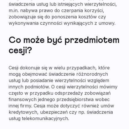
świadczenia usług lub istniejących wierzytelności,
m.in. nabywa prawo do czerpania korzyści,
zobowiązuje się do ponoszenia kosztów czy
wykonywania czynności wynikających z umowy.
Co może być przedmiotem
cesji?
Cesji dokonuje się w wielu przypadkach, które
mogą obejmować świadczenie różnorodnych
usług lub posiadanie wierzytelności względem
innych podmiotów. O cesji wierzytelności mówimy
często w przypadku odsprzedaży zobowiązań
finansowych jednego przedsiębiorstwa wobec
innej firmy. Cesja może dotyczyć również umów
kredytowych, ubezpieczeń czy np. świadczenia
usług telekomunikacyjnych.