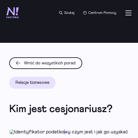
Szukaj
Centrum Pomocy
Wróć do wszystkich porad
Relacje biznesowe
Kim jest cesjonariusz?