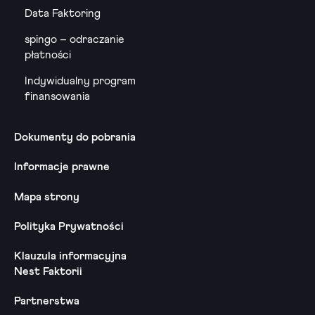
Data Faktoring
spingo – odraczanie
płatności
Indywidualny program
finansowania
Dokumenty do pobrania
Informacje prawne
Mapa strony
Polityka Prywatności
Klauzula informacyjna
Nest Faktorii
Partnerstwa