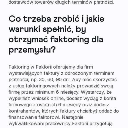
dostawców towarów długich terminów płatności.
Co trzeba zrobić i jakie
warunki spełnić, by
otrzymać faktoring dla
przemysłu?
Faktoring w Faktorii oferujemy dla firm
wystawiających faktury z odroczonym terminem
płatności, np. 30, 60, 90 dni. Aby móc skorzystać
z usług faktoringowych należy prowadzić swoją
firmę przez minimum 6 miesięcy. Wystarczy, że
wypełnisz wniosek online, dodasz wyciąg z konta
firmowego z ostatnich 6 miesięcy oraz dodasz
kontrahentów, których faktury chciałbyś oddać do
finansowania faktorowi. Następnie
wykwalifikowani pracownicy Faktorii przygotują