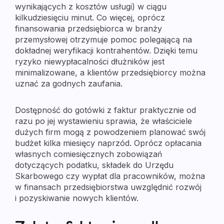
wynikających z kosztów usługi) w ciągu
kilkudziesięciu minut. Co więcej, oprócz
finansowania przedsiębiorca w branży
przemysłowej otrzymuje pomoc polegającą na
dokładnej weryfikacji kontrahentów. Dzięki temu
ryzyko niewypłacalności dłużników jest
minimalizowane, a klientów przedsiębiorcy można
uznać za godnych zaufania.
Dostępność do gotówki z faktur praktycznie od
razu po jej wystawieniu sprawia, że właściciele
dużych firm mogą z powodzeniem planować swój
budżet kilka miesięcy naprzód. Oprócz opłacania
własnych comiesięcznych zobowiązań
dotyczących podatku, składek do Urzędu
Skarbowego czy wypłat dla pracowników, można
w finansach przedsiębiorstwa uwzględnić rozwój
i pozyskiwanie nowych klientów.