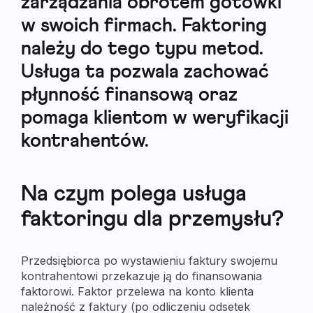
zarządzania obrotem gotówki
w swoich firmach. Faktoring
należy do tego typu metod.
Usługa ta pozwala zachować
płynność finansową oraz
pomaga klientom w weryfikacji
kontrahentów.
Na czym polega usługa
faktoringu dla przemysłu?
Przedsiębiorca po wystawieniu faktury swojemu
kontrahentowi przekazuje ją do finansowania
faktorowi. Faktor przelewa na konto klienta
należność z faktury (po odliczeniu odsetek