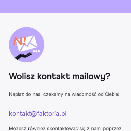
Wolisz kontakt mailowy?
Napisz do nas, czekamy na wiadomość od Ciebie!
kontakt@faktoria.pl
Możesz również skontaktować się z nami poprzez