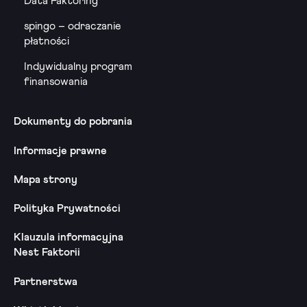
Data Faktoring
spingo – odraczanie
płatności
Indywidualny program
finansowania
Dokumenty do pobrania
Informacje prawne
Mapa strony
Polityka Prywatności
Klauzula informacyjna
Nest Faktorii
Partnerstwa