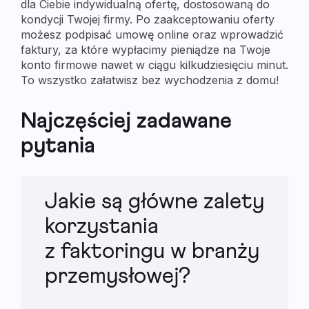
dla Ciebie indywidualną ofertę, dostosowaną do
kondycji Twojej firmy. Po zaakceptowaniu oferty
możesz podpisać umowę online oraz wprowadzić
faktury, za które wypłacimy pieniądze na Twoje
konto firmowe nawet w ciągu kilkudziesięciu minut.
To wszystko załatwisz bez wychodzenia z domu!
Najczęściej zadawane
pytania
Jakie są główne zalety
korzystania
z faktoringu w branży
przemysłowej?