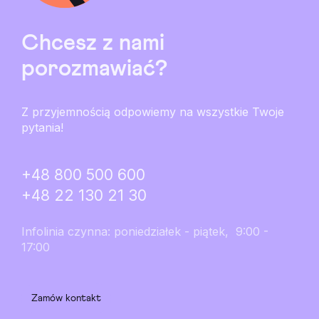
Chcesz z nami
porozmawiać?
Z przyjemnością odpowiemy na wszystkie Twoje
pytania!
+48 800 500 600
+48 22 130 21 30
Infolinia czynna: poniedziałek - piątek, 9:00 -
17:00
Zamów kontakt