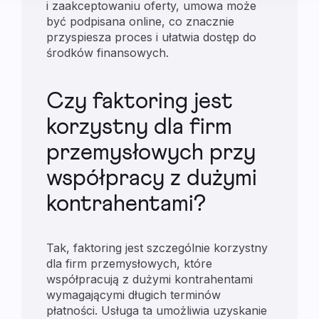
i zaakceptowaniu oferty, umowa może
być podpisana online, co znacznie
przyspiesza proces i ułatwia dostęp do
środków finansowych.
Czy faktoring jest
korzystny dla firm
przemysłowych przy
współpracy z dużymi
kontrahentami?
Tak, faktoring jest szczególnie korzystny
dla firm przemysłowych, które
współpracują z dużymi kontrahentami
wymagającymi długich terminów
płatności. Usługa ta umożliwia uzyskanie