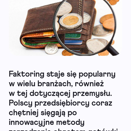
Faktoring staje się popularny
w wielu branżach, również
w tej dotyczącej przemysłu.
Polscy przedsiębiorcy coraz
chętniej sięgają po
innowacyjne metody