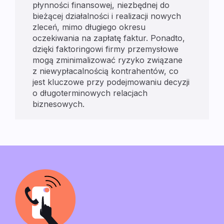
płynności finansowej, niezbędnej do
bieżącej działalności i realizacji nowych
zleceń, mimo długiego okresu
oczekiwania na zapłatę faktur. Ponadto,
dzięki faktoringowi firmy przemysłowe
mogą zminimalizować ryzyko związane
z niewypłacalnością kontrahentów, co
jest kluczowe przy podejmowaniu decyzji
o długoterminowych relacjach
biznesowych.