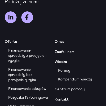
Podążaj za nami:
Oferta
O nas
Finansowanie
Zaufali nam
sprzedaży z przejęciem
ryzyka
Wiedza
Finansowanie
Porady
sprzedaży bez
Kompendium wiedzy
przejęcia ryzyka
Finansowanie zakupów
Centrum pomocy
Pożyczka faktoringowa
Kontakt