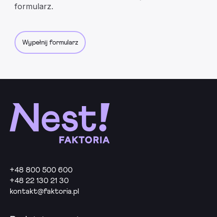
formularz.
Wypełnij formularz
+48 800 500 600
+48 22 130 21 30
kontakt@faktoria.pl