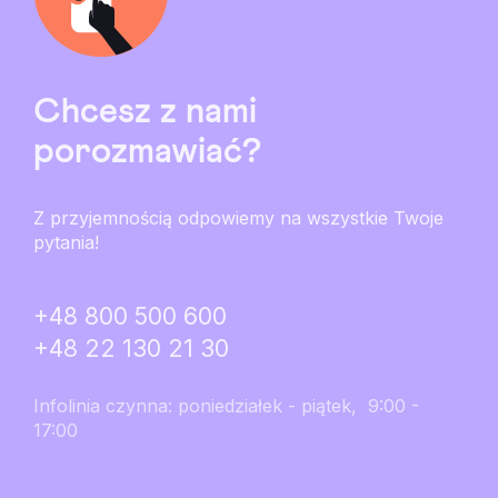
Chcesz z nami
porozmawiać?
Z przyjemnością odpowiemy na wszystkie Twoje
pytania!
+48 800 500 600
+48 22 130 21 30
Infolinia czynna: poniedziałek - piątek, 9:00 -
17:00