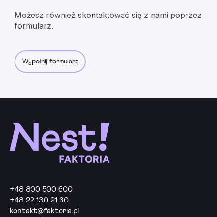
Możesz również skontaktować się z nami poprzez
formularz.
Wypełnij formularz
+48 800 500 600
+48 22 130 21 30
kontakt@faktoria.pl