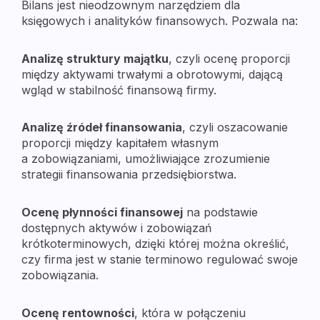
Bilans jest nieodzownym narzędziem dla
księgowych i analityków finansowych. Pozwala na:
Analizę struktury majątku
, czyli ocenę proporcji
między aktywami trwałymi a obrotowymi, dającą
wgląd w stabilność finansową firmy.
Analizę źródeł finansowania
, czyli oszacowanie
proporcji między kapitałem własnym
a zobowiązaniami, umożliwiające zrozumienie
strategii finansowania przedsiębiorstwa.
Ocenę płynności finansowej
na podstawie
dostępnych aktywów i zobowiązań
krótkoterminowych, dzięki której można określić,
czy firma jest w stanie terminowo regulować swoje
zobowiązania.
Ocenę rentowności
, która w połączeniu