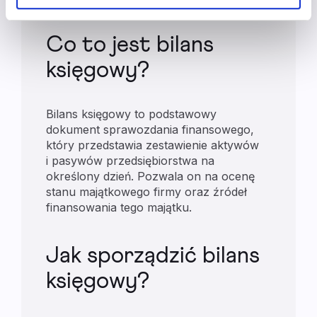
Co to jest bilans
księgowy?
Bilans księgowy to podstawowy
dokument sprawozdania finansowego,
który przedstawia zestawienie aktywów
i pasywów przedsiębiorstwa na
określony dzień. Pozwala on na ocenę
stanu majątkowego firmy oraz źródeł
finansowania tego majątku.
Jak sporządzić bilans
księgowy?