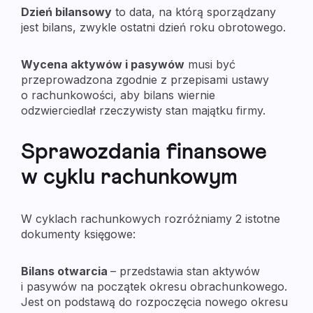
Dzień bilansowy
to data, na którą sporządzany
jest bilans, zwykle ostatni dzień roku obrotowego.
Wycena aktywów i pasywów
musi być
przeprowadzona zgodnie z przepisami ustawy
o rachunkowości, aby bilans wiernie
odzwierciedlał rzeczywisty stan majątku firmy.
Sprawozdania finansowe
w cyklu rachunkowym
W cyklach rachunkowych rozróżniamy 2 istotne
dokumenty księgowe:
Bilans otwarcia
– przedstawia stan aktywów
i pasywów na początek okresu obrachunkowego.
Jest on podstawą do rozpoczęcia nowego okresu