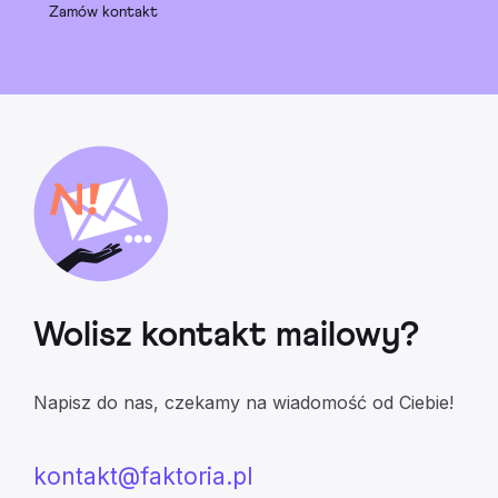
Zamów kontakt
Wolisz kontakt mailowy?
Napisz do nas, czekamy na wiadomość od Ciebie!
kontakt@faktoria.pl