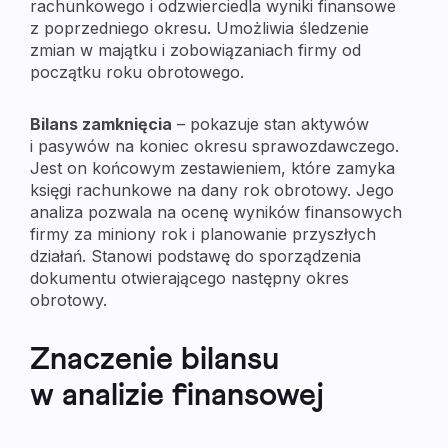
rachunkowego i odzwierciedla wyniki finansowe
z poprzedniego okresu. Umożliwia śledzenie
zmian w majątku i zobowiązaniach firmy od
początku roku obrotowego.
Bilans zamknięcia
– pokazuje stan aktywów
i pasywów na koniec okresu sprawozdawczego.
Jest on końcowym zestawieniem, które zamyka
księgi rachunkowe na dany rok obrotowy. Jego
analiza pozwala na ocenę wyników finansowych
firmy za miniony rok i planowanie przyszłych
działań. Stanowi podstawę do sporządzenia
dokumentu otwierającego następny okres
obrotowy.
Znaczenie bilansu
w analizie finansowej