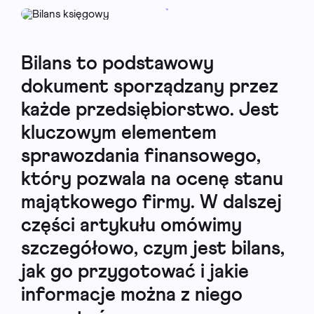
Bilans to podstawowy
dokument sporządzany przez
każde przedsiębiorstwo. Jest
kluczowym elementem
sprawozdania finansowego,
który pozwala na ocenę stanu
majątkowego firmy. W dalszej
części artykułu omówimy
szczegółowo, czym jest bilans,
jak go przygotować i jakie
informacje można z niego