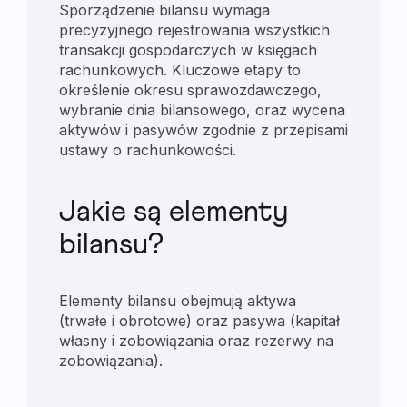
Sporządzenie bilansu wymaga
precyzyjnego rejestrowania wszystkich
transakcji gospodarczych w księgach
rachunkowych. Kluczowe etapy to
określenie okresu sprawozdawczego,
wybranie dnia bilansowego, oraz wycena
aktywów i pasywów zgodnie z przepisami
ustawy o rachunkowości.
Jakie są elementy
bilansu?
Elementy bilansu obejmują aktywa
(trwałe i obrotowe) oraz pasywa (kapitał
własny i zobowiązania oraz rezerwy na
zobowiązania).