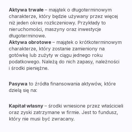
Aktywa trwałe
– majątek o długoterminowym
charakterze, który będzie używany przez więcej
niż jeden okres rozliczeniowy. Przykłady to
nieruchomości, maszyny oraz inwestycje
długoterminowe.
Aktywa obrotowe
– majątek o krótkoterminowym
charakterze, który zostanie zamieniony na
gotówkę lub zużyty w ciągu jednego roku
podatkowego. Należą do nich zapasy, należności
i środki pieniężne.
Pasywa
to źródła finansowania aktywów, które
dzielą się na:
Kapitał własny
– środki wniesione przez właścicieli
oraz zyski zatrzymane w firmie. Jest to fundusz,
który nie musi być zwracany.