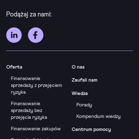
Podążaj za nami:
Oferta
O nas
Finansowanie
Zaufali nam
sprzedaży z przejęciem
ryzyka
Wiedza
Finansowanie
Porady
sprzedaży bez
Kompendium wiedzy
przejęcia ryzyka
Finansowanie zakupów
Centrum pomocy