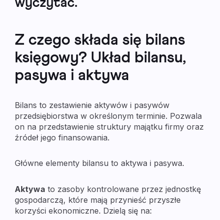
wyczytać.
Z czego składa się bilans
księgowy? Układ bilansu,
pasywa i aktywa
Bilans to zestawienie aktywów i pasywów
przedsiębiorstwa w określonym terminie. Pozwala
on na przedstawienie struktury majątku firmy oraz
źródeł jego finansowania.
Główne elementy bilansu to aktywa i pasywa.
Aktywa
to zasoby kontrolowane przez jednostkę
gospodarczą, które mają przynieść przyszłe
korzyści ekonomiczne. Dzielą się na: