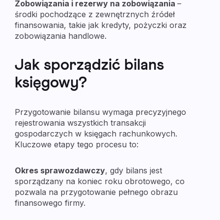
Zobowiązania i rezerwy na zobowiązania
–
środki pochodzące z zewnętrznych źródeł
finansowania, takie jak kredyty, pożyczki oraz
zobowiązania handlowe.
Jak sporządzić bilans
księgowy?
Przygotowanie bilansu wymaga precyzyjnego
rejestrowania wszystkich transakcji
gospodarczych w księgach rachunkowych.
Kluczowe etapy tego procesu to:
Okres sprawozdawczy
, gdy bilans jest
sporządzany na koniec roku obrotowego, co
pozwala na przygotowanie pełnego obrazu
finansowego firmy.