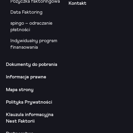
Pożyczka faktoringowa
Kontakt
Data Faktoring
spingo – odraczanie
płatności
Indywidualny program
finansowania
Dokumenty do pobrania
Informacje prawne
Mapa strony
Polityka Prywatności
Klauzula informacyjna
Nest Faktorii