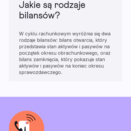
Jakie są rodzaje
bilansów?
W cyklu rachunkowym wyróżnia się dwa
rodzaje bilansów: bilans otwarcia, który
przedstawia stan aktywów i pasywów na
początek okresu obrachunkowego, oraz
bilans zamknięcia, który pokazuje stan
aktywów i pasywów na koniec okresu
sprawozdawczego.